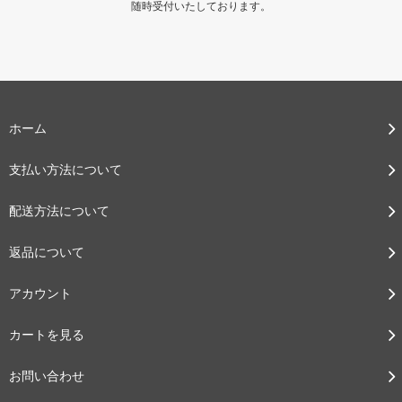
随時受付いたしております。
ホーム
支払い方法について
配送方法について
返品について
アカウント
カートを見る
お問い合わせ