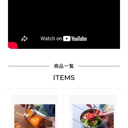
商品一覧
ITEMS