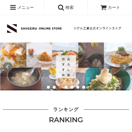
メニュー
検索
カート
ランキング
RANKING