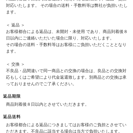
対応いたします。 その場合の送料・手数料等は弊社が負担いたし
ます。
＜ 返品 ＞
お客様都合による返品は、未開封・未使用 であり、商品到着後８
日以内にご連絡いただいた場合に限り、対応いたします。
その場合の送料・手数料等はお客様にご負担いただくこととなり
ます。
＜ 交換 ＞
不良品・品間違いで同一商品との交換の場合は、良品との交換対
応もしくはご希望により代金返還致します。別商品との交換は承
っておりませんのでご了承ください。
返品期限
商品到着後８日以内とさせていただきます。
返品送料
お客様都合による返品につきましてはお客様のご負担とさせてい
ただきます。不良品に該当する場合は当方で負担いたします。