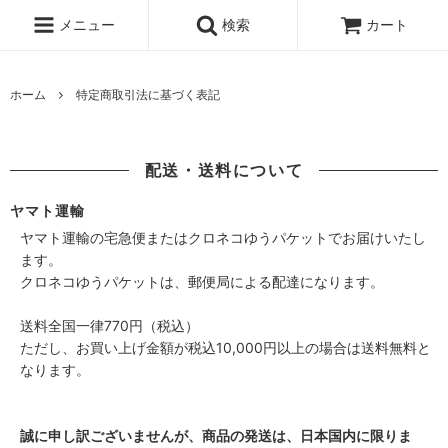
メニュー
検索
カート
ホーム
特定商取引法に基づく表記
配送・送料について
ヤマト運輸
ヤマト運輸の宅急便またはクロネコゆうパケットでお届けいたし
ます。
クロネコゆうパケットは、郵便局による配達になります。
送料全国一律770円（税込）
ただし、お買い上げ金額が税込10,000円以上の場合は送料無料と
なります。
誠に申し訳ございませんが、商品の発送は、日本国内に限りま