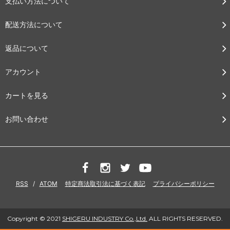
支払い方法について
配送方法について
返品について
アカウント
カートを見る
お問い合わせ
RSS
/
ATOM
特定商法取引法に基づく表記
プライバシーポリシー
Copyright © 2021
SHIGERU INDUSTRY Co.,Ltd.
ALL RIGHTS RESERVED.