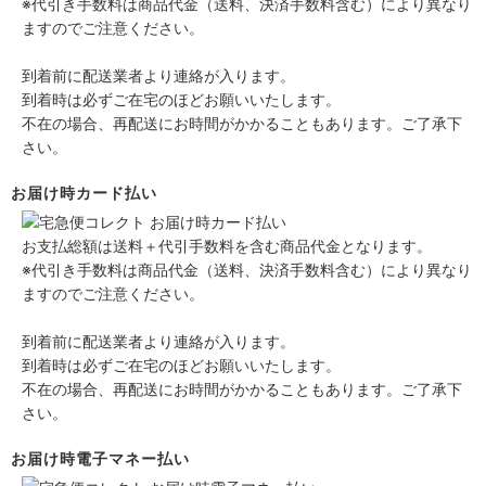
※代引き手数料は商品代金（送料、決済手数料含む）により異なり
ますのでご注意ください。
到着前に配送業者より連絡が入ります。
到着時は必ずご在宅のほどお願いいたします。
不在の場合、再配送にお時間がかかることもあります。ご了承下
さい。
お届け時カード払い
お支払総額は送料＋代引手数料を含む商品代金となります。
※代引き手数料は商品代金（送料、決済手数料含む）により異なり
ますのでご注意ください。
到着前に配送業者より連絡が入ります。
到着時は必ずご在宅のほどお願いいたします。
不在の場合、再配送にお時間がかかることもあります。ご了承下
さい。
お届け時電子マネー払い