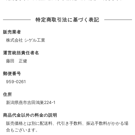
特定商取引法に基づく表記
販売業者
株式会社 シゲル工業
運営統括責任者名
藤田 正健
郵便番号
959-0261
住所
新潟県燕市吉田鴻巣224-1
商品代金以外の料金の説明
販売価格とは別に配送料、代引き手数料、振込手数料がかかる場
合もございます。