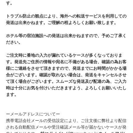
す。
トラブル防止の観点により、海外への転送サービスを利用しての
発送は出来かねます。ご理解の程よろしくお願い致します。
ホテル等の宿泊施設への発送は出来かねますので、予めご了承く
ださい。
ご注文時に番地の入力が漏れているケースが多くなっておりま
す。発送先ご住所の情報や宛名に不備がある場合、確認の為お客
様にご連絡をさせて頂きますので、発送までにお時間がかかる場
合がございます。確認が取れない場合は、発送をキャンセルさせ
て頂く場合がございます。スムーズな発送及び配達の為、ご入力
時は十分にお気を付けいただきますよう、よろしくお願いいたし
ます。
ーメールアドレスについてー
携帯電話会社メールの受信設定により、ご注文後に弊社より配信
される自動配信メールや受注確認メール等が届かないケースが発