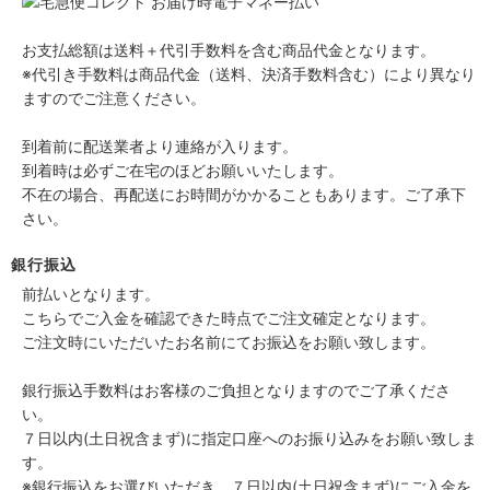
お支払総額は送料＋代引手数料を含む商品代金となります。
※代引き手数料は商品代金（送料、決済手数料含む）により異なり
ますのでご注意ください。
到着前に配送業者より連絡が入ります。
到着時は必ずご在宅のほどお願いいたします。
不在の場合、再配送にお時間がかかることもあります。ご了承下
さい。
銀行振込
前払いとなります。
こちらでご入金を確認できた時点でご注文確定となります。
ご注文時にいただいたお名前にてお振込をお願い致します。
銀行振込手数料はお客様のご負担となりますのでご了承くださ
い。
７日以内(土日祝含まず)に指定口座へのお振り込みをお願い致しま
す。
※銀行振込をお選びいただき、７日以内(土日祝含まず)にご入金を