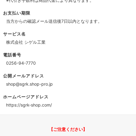
※代引き手数料は商品代金により異なります。
お支払い期限
当方からの確認メール送信後7日以内となります。
サービス名
株式会社 シゲル工業
電話番号
0256-94-7770
公開メールアドレス
shop@sgrk.shop-pro.jp
ホームページアドレス
https://sgrk-shop.com/
【ご注意ください】