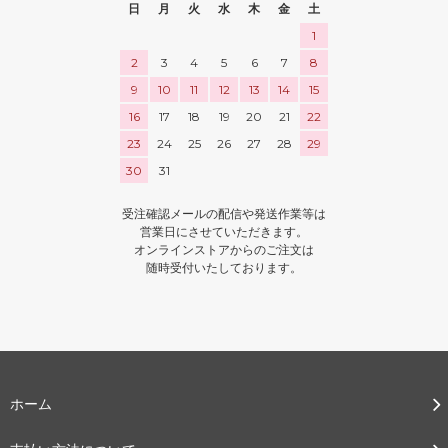
日
月
火
水
木
金
土
1
2
3
4
5
6
7
8
9
10
11
12
13
14
15
16
17
18
19
20
21
22
23
24
25
26
27
28
29
30
31
受注確認メールの配信や発送作業等は
営業日にさせていただきます。
オンラインストアからのご注文は
随時受付いたしております。
ホーム