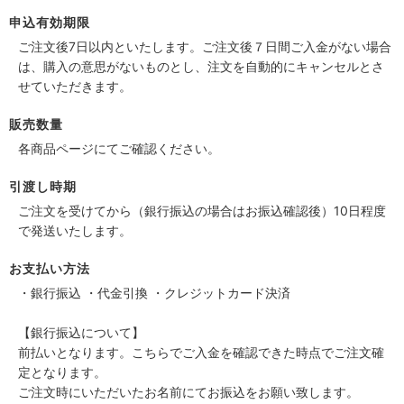
申込有効期限
ご注文後7日以内といたします。ご注文後７日間ご入金がない場合
は、購入の意思がないものとし、注文を自動的にキャンセルとさ
せていただきます。
販売数量
各商品ページにてご確認ください。
引渡し時期
ご注文を受けてから（銀行振込の場合はお振込確認後）10日程度
で発送いたします。
お支払い方法
・銀行振込 ・代金引換 ・クレジットカード決済
【銀行振込について】
前払いとなります。こちらでご入金を確認できた時点でご注文確
定となります。
ご注文時にいただいたお名前にてお振込をお願い致します。