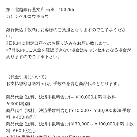
第四北越銀行燕支店 当座 103295
カ）シゲルコウギョウ
銀行振込手数料はお客様のご負担となりますのでご了承くださ
い。
7日以内に指定口座へのお振り込みをお願い致します。
※7日以内にご入金を確認できない場合はキャンセルとなる場合が
ありますのでご了承下さい。
【代金引換について】
お支払総額は送料＋代引手数料を含む商品代金となります。
商品代金 (送料、決済手数料含む)～￥10,000未満 手数料
￥300(税別)
商品代金 (送料、決済手数料含む)￥10,000～￥30,000未満 手数
料 ￥400(税別)
商品代金 (送料、決済手数料含む)￥30,000～￥100,000未満 手数
料 ￥600(税別)