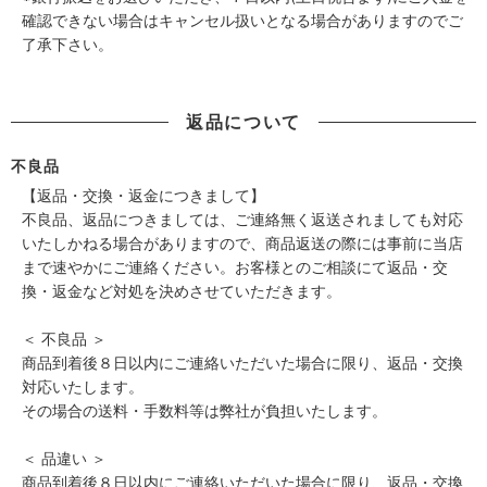
確認できない場合はキャンセル扱いとなる場合がありますのでご
了承下さい。
返品について
不良品
【返品・交換・返金につきまして】
不良品、返品につきましては、ご連絡無く返送されましても対応
いたしかねる場合がありますので、商品返送の際には事前に当店
まで速やかにご連絡ください。お客様とのご相談にて返品・交
換・返金など対処を決めさせていただきます。
＜ 不良品 ＞
商品到着後８日以内にご連絡いただいた場合に限り、返品・交換
対応いたします。
その場合の送料・手数料等は弊社が負担いたします。
＜ 品違い ＞
商品到着後８日以内にご連絡いただいた場合に限り、返品・交換